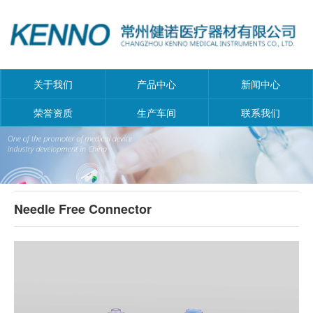
关于我们
产品中心
新闻中心
荣誉资质
生产车间
联系我们
Needle Free Connector