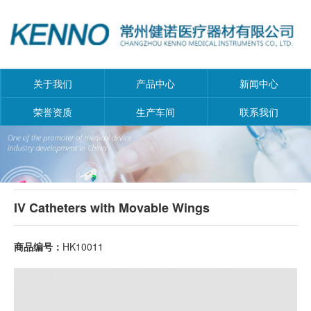
关于我们
产品中心
新闻中心
荣誉资质
生产车间
联系我们
IV Catheters with Movable Wings
商品编号：
HK10011