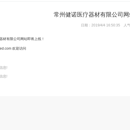
常州健诺医疗器材有限公司网
日期：2019/4/4 16:50:35 人
器材有限公司网站即将上线！
ed.com
欢迎访问
信息!
信息!