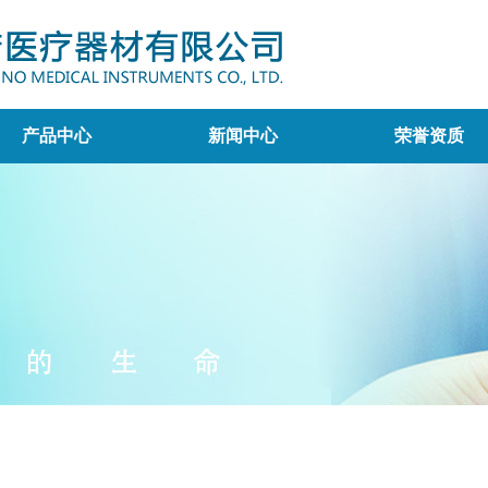
产品中心
新闻中心
荣誉资质