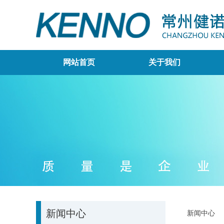
网站首页
关于我们
新闻中心
新闻中心