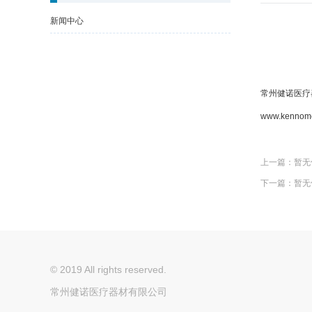
新闻中心
常州健诺医疗
www.kennom
上一篇：暂无
下一篇：暂无
© 2019 All rights reserved.
常州健诺医疗器材有限公司