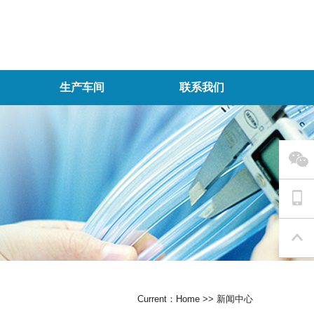
生产车间
联系我们
Current：
Home
>>
新闻中心